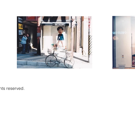
ts reserved.