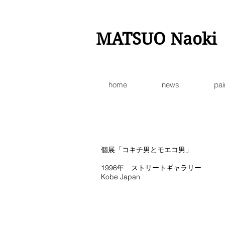
MATSUO Naoki
home
news
pai
個展「コキチ男とモエコ男」
1996年 ストリートギャラリー
Kobe Japan